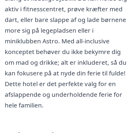
aktiv i fitnesscentret, prøve kræfter med
dart, eller bare slappe af og lade børnene
more sig på legepladsen eller i
miniklubben Astro. Med all-inclusive
konceptet behøver du ikke bekymre dig
om mad og drikke; alt er inkluderet, så du
kan fokusere på at nyde din ferie til fulde!
Dette hotel er det perfekte valg for en
afslappende og underholdende ferie for
hele familien.