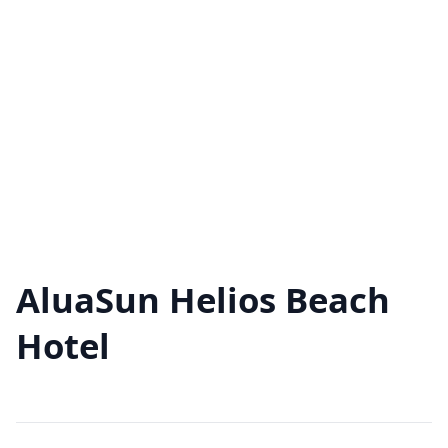
AluaSun Helios Beach
Hotel