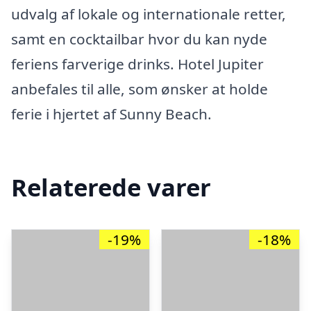
udvalg af lokale og internationale retter,
samt en cocktailbar hvor du kan nyde
feriens farverige drinks. Hotel Jupiter
anbefales til alle, som ønsker at holde
ferie i hjertet af Sunny Beach.
Relaterede varer
-19%
-18%