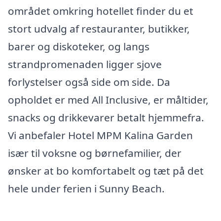
området omkring hotellet finder du et
stort udvalg af restauranter, butikker,
barer og diskoteker, og langs
strandpromenaden ligger sjove
forlystelser også side om side. Da
opholdet er med All Inclusive, er måltider,
snacks og drikkevarer betalt hjemmefra.
Vi anbefaler Hotel MPM Kalina Garden
især til voksne og børnefamilier, der
ønsker at bo komfortabelt og tæt på det
hele under ferien i Sunny Beach.