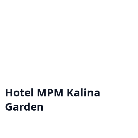
Hotel MPM Kalina
Garden