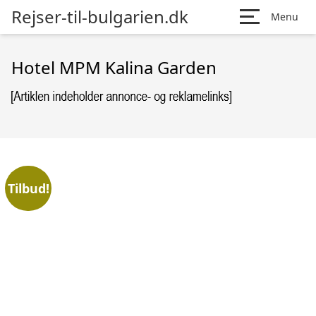
Rejser-til-bulgarien.dk
Menu
Hotel MPM Kalina Garden
Tilbud!