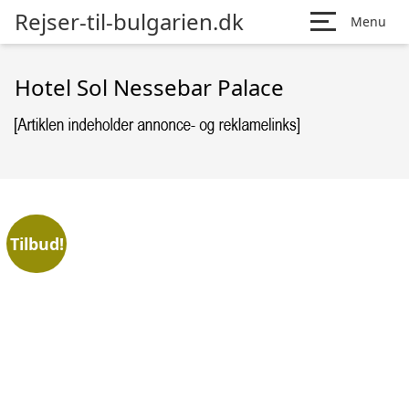
Rejser-til-bulgarien.dk
Menu
Hotel Sol Nessebar Palace
Tilbud!