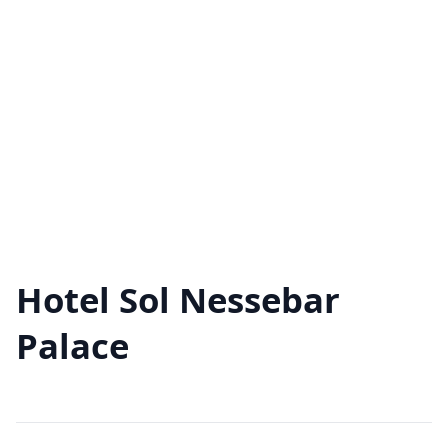
Hotel Sol Nessebar
Palace