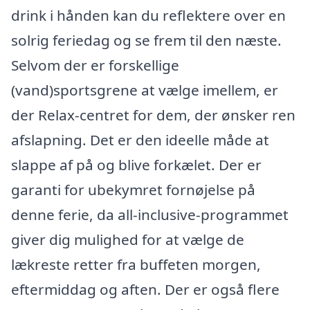
drink i hånden kan du reflektere over en
solrig feriedag og se frem til den næste.
Selvom der er forskellige
(vand)sportsgrene at vælge imellem, er
der Relax-centret for dem, der ønsker ren
afslapning. Det er den ideelle måde at
slappe af på og blive forkælet. Der er
garanti for ubekymret fornøjelse på
denne ferie, da all-inclusive-programmet
giver dig mulighed for at vælge de
lækreste retter fra buffeten morgen,
eftermiddag og aften. Der er også flere