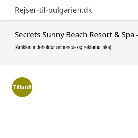
Rejser-til-bulgarien.dk
Secrets Sunny Beach Resort & Spa 
Tilbud!