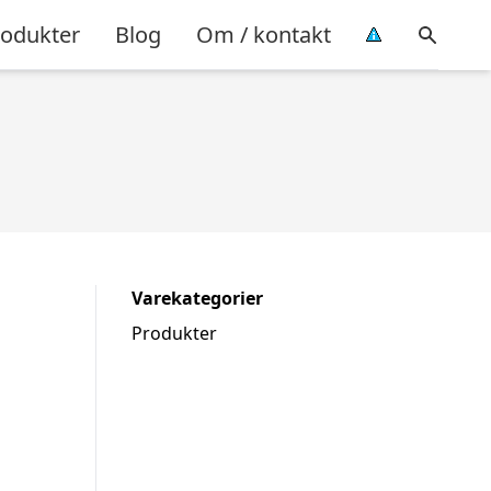
rodukter
Blog
Om / kontakt
Varekategorier
Produkter